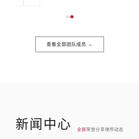
查看全部团队成员 →
新闻中心
全部
荣誉分享
律所动态