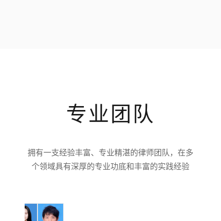
专业团队
拥有一支经验丰富、专业精湛的律师团队，在多
个领域具有深厚的专业功底和丰富的实践经验