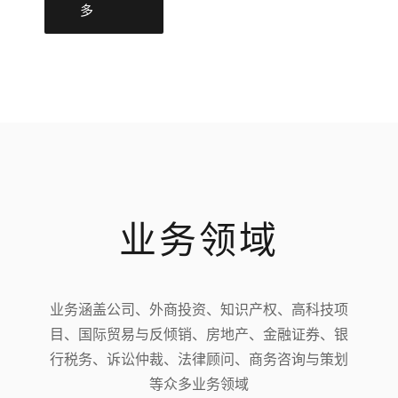
多
业务领域
业务涵盖公司、外商投资、知识产权、高科技项
目、国际贸易与反倾销、房地产、金融证券、银
行税务、诉讼仲裁、法律顾问、商务咨询与策划
等众多业务领域