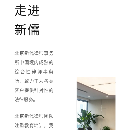
走进
新儒
北京新儒律师事务
所中国境内成熟的
综合性律师事务
所，致力于为各类
客户提供针对性的
法律服务。
北京新儒律师团队
注重教育培训，我